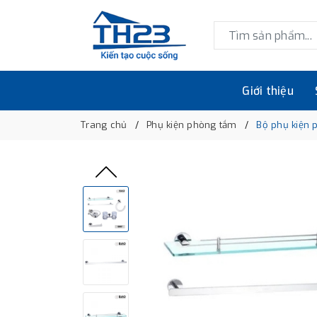
Giới thiệu
Trang chủ
Phụ kiện phòng tắm
Bộ phụ kiện