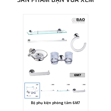
Bộ phụ kiện phòng tắm 6M7