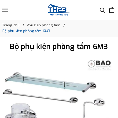
Trang chủ
Phụ kiện phòng tắm
Bộ phụ kiện phòng tắm 6M3
Bộ phụ kiện phòng tắm 6M3