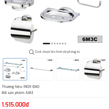
Click chuột lên hình để phóng to
Thương hiệu: INOX BAO
Mã sản phẩm: 6M3
1.515.000₫