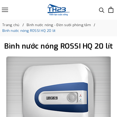
Trang chủ
Bình nước nóng - Đèn sưởi phòng tắm
Bình nước nóng ROSSI HQ 20 lít
Bình nước nóng ROSSI HQ 20 lít