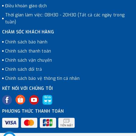
Điều khoản giao dịch
Thời gian làm việc: 08H30 - 20H30 (Tất cả các ngày trong
tuần)
CHĂM SÓC KHÁCH HÀNG
Chính sách bảo hành
Chính sách thanh toán
Chính sách vận chuyển
Chính sách đổi trả
Chính sách bảo vệ thông tin cá nhân
KẾT NỐI VỚI CHÚNG TÔI
PHƯƠNG THỨC THANH TOÁN