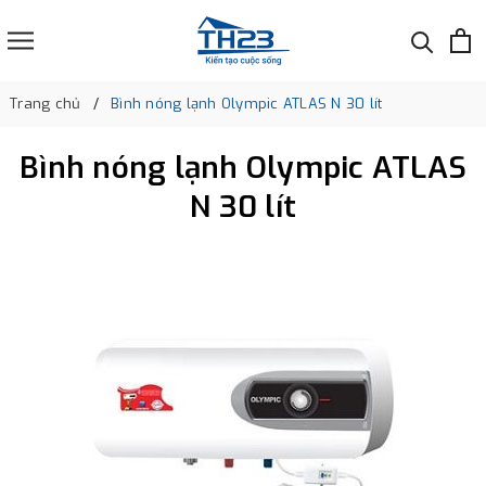
Trang chủ
Bình nóng lạnh Olympic ATLAS N 30 lít
Bình nóng lạnh Olympic ATLAS
N 30 lít