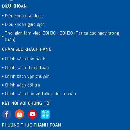
ĐIỀU KHOẢN
Điều khoản sử dụng
Điều khoản giao dịch
Thời gian làm việc: 08H30 - 20H30 (Tất cả các ngày trong
tuần)
CHĂM SÓC KHÁCH HÀNG
Chính sách bảo hành
Chính sách thanh toán
Chính sách vận chuyển
Chính sách đổi trả
Chính sách bảo vệ thông tin cá nhân
KẾT NỐI VỚI CHÚNG TÔI
PHƯƠNG THỨC THANH TOÁN