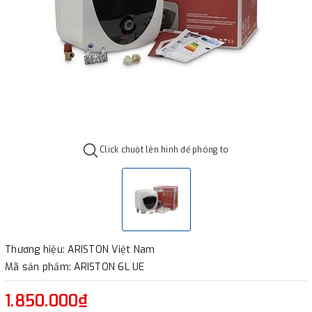
Click chuột lên hình để phóng to
Thương hiệu: ARISTON Việt Nam
Mã sản phẩm: ARISTON 6L UE
1.850.000₫