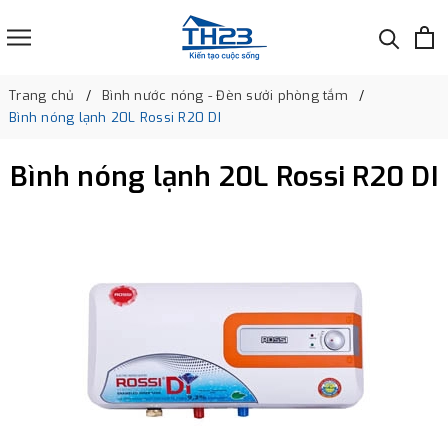
Trang chủ
Bình nước nóng - Đèn sưởi phòng tắm
Bình nóng lạnh 20L Rossi R20 DI
Bình nóng lạnh 20L Rossi R20 DI