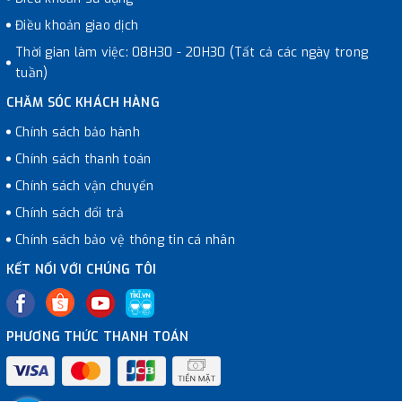
Điều khoản giao dịch
Thời gian làm việc: 08H30 - 20H30 (Tất cả các ngày trong
tuần)
CHĂM SÓC KHÁCH HÀNG
Chính sách bảo hành
Chính sách thanh toán
Chính sách vận chuyển
Chính sách đổi trả
Chính sách bảo vệ thông tin cá nhân
KẾT NỐI VỚI CHÚNG TÔI
PHƯƠNG THỨC THANH TOÁN