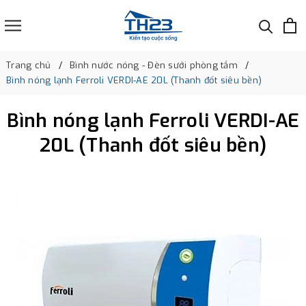
Trang chủ
Bình nước nóng - Đèn sưởi phòng tắm
Bình nóng lạnh Ferroli VERDI-AE 20L (Thanh đốt siêu bền)
Bình nóng lạnh Ferroli VERDI-AE
20L (Thanh đốt siêu bền)