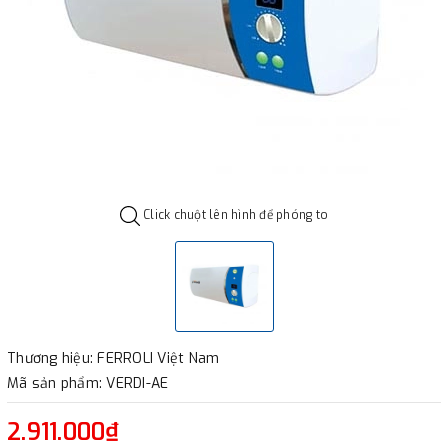
Click chuột lên hình để phóng to
Thương hiệu: FERROLI Việt Nam
Mã sản phẩm: VERDI-AE
2.911.000₫