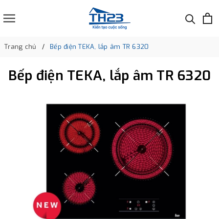
Trang chủ
Bếp điện TEKA, lắp âm TR 6320
Bếp điện TEKA, lắp âm TR 6320