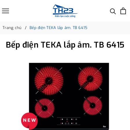
Trang chủ
Bếp điện TEKA lắp âm. TB 6415
Bếp điện TEKA lắp âm. TB 6415