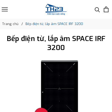
Trang chủ
Bếp điện từ, lắp âm SPACE IRF 3200
Bếp điện từ, lắp âm SPACE IRF
3200