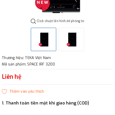
Click chuột lên hình để phóng to
Thương hiệu: TEKA Việt Nam
Mã sản phẩm: SPACE IRF 3200
Liên hệ
1. Thanh toán tiền mặt khi giao hàng (COD)