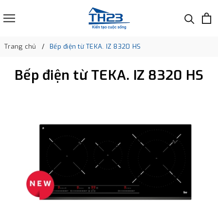
Trang chủ
Bếp điện từ TEKA. IZ 8320 HS
Bếp điện từ TEKA. IZ 8320 HS