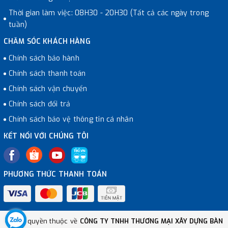
Thời gian làm việc: 08H30 - 20H30 (Tất cả các ngày trong
tuần)
CHĂM SÓC KHÁCH HÀNG
Chính sách bảo hành
Chính sách thanh toán
Chính sách vận chuyển
Chính sách đổi trả
Chính sách bảo vệ thông tin cá nhân
KẾT NỐI VỚI CHÚNG TÔI
PHƯƠNG THỨC THANH TOÁN
© Bản quyền thuộc về
CÔNG TY TNHH THƯƠNG MẠI XÂY DỰNG BÀN