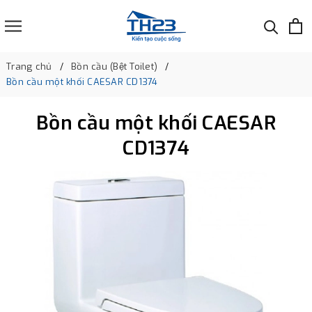
Trang chủ
Bồn cầu (Bệt Toilet)
Bồn cầu một khối CAESAR CD1374
Bồn cầu một khối CAESAR
CD1374