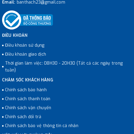
Email:
banthach23@gmail.com
ĐIỀU KHOẢN
Điều khoản sử dụng
Điều khoản giao dịch
Thời gian làm việc: 08H30 - 20H30 (Tất cả các ngày trong
tuần)
CHĂM SÓC KHÁCH HÀNG
Chính sách bảo hành
Chính sách thanh toán
Chính sách vận chuyển
Chính sách đổi trả
Chính sách bảo vệ thông tin cá nhân