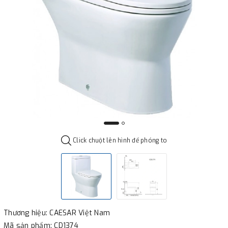
Click chuột lên hình để phóng to
Thương hiệu: CAESAR Việt Nam
Mã sản phẩm: CD1374