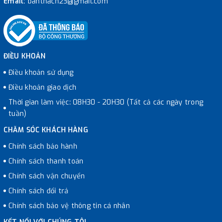
Email:
banthach23@gmail.com
ĐIỀU KHOẢN
Điều khoản sử dụng
Điều khoản giao dịch
Thời gian làm việc: 08H30 - 20H30 (Tất cả các ngày trong
tuần)
CHĂM SÓC KHÁCH HÀNG
Chính sách bảo hành
Chính sách thanh toán
Chính sách vận chuyển
Chính sách đổi trả
Chính sách bảo vệ thông tin cá nhân