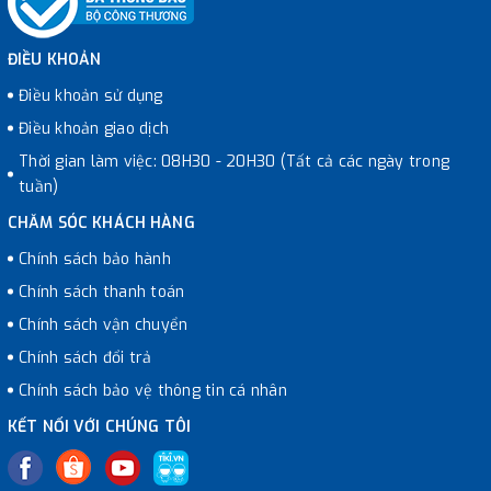
ĐIỀU KHOẢN
Điều khoản sử dụng
Điều khoản giao dịch
Thời gian làm việc: 08H30 - 20H30 (Tất cả các ngày trong
tuần)
CHĂM SÓC KHÁCH HÀNG
Chính sách bảo hành
Chính sách thanh toán
Chính sách vận chuyển
Chính sách đổi trả
Chính sách bảo vệ thông tin cá nhân
KẾT NỐI VỚI CHÚNG TÔI