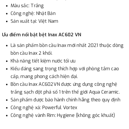
Màu sắc: Trắng
Công nghệ: Nhật Bản
Sản xuất tại: Việt Nam
Ưu điểm nổi bật bệt Inax AC602 VN
Là sản phẩm bồn cầu Inax mới nhất 2021 thuộc dòng
bồn cầu Inax 2 khối.
Khả năng tiết kiệm nước tối ưu
Kiểu dáng sang trọng thích hợp với phòng tắm cao
cấp, mang phong cách hiện đại.
Bồn cầu Inax AC602VN được ứng dụng công nghệ
trắng sạch đột phá số 1 trên thế giới Aqua Ceramic.
Sản phẩm được bảo hành chính hãng theo quy định
Công nghệ xả: Powerful Vortex
Công nghệ vành Rim: Hygiene (không góc khuất)