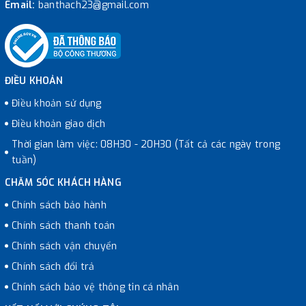
Email:
banthach23@gmail.com
ĐIỀU KHOẢN
Điều khoản sử dụng
Điều khoản giao dịch
Thời gian làm việc: 08H30 - 20H30 (Tất cả các ngày trong
tuần)
CHĂM SÓC KHÁCH HÀNG
Chính sách bảo hành
Chính sách thanh toán
Chính sách vận chuyển
Chính sách đổi trả
Chính sách bảo vệ thông tin cá nhân