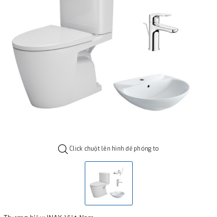
Click chuột lên hình để phóng to